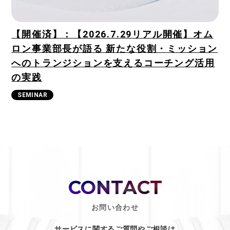
【開催済】：【2026.7.29リアル開催】オム
ロン事業部長が語る 新たな役割・ミッション
へのトランジションを支えるコーチング活用
の実践
SEMINAR
CONTACT
お問い合わせ
サービスに関するご質問やご相談は