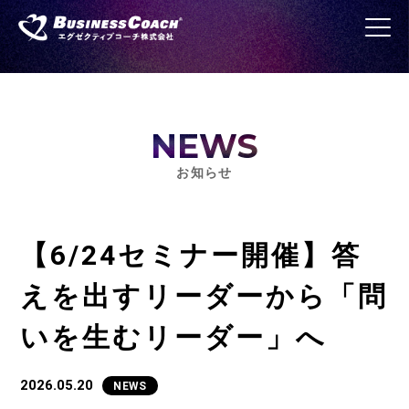
NEWS
お知らせ
【6/24セミナー開催】答
えを出すリーダーから「問
いを生むリーダー」へ
2026.05.20
NEWS