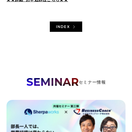
INDEX
SEMINAR
セミナー情報
TOP