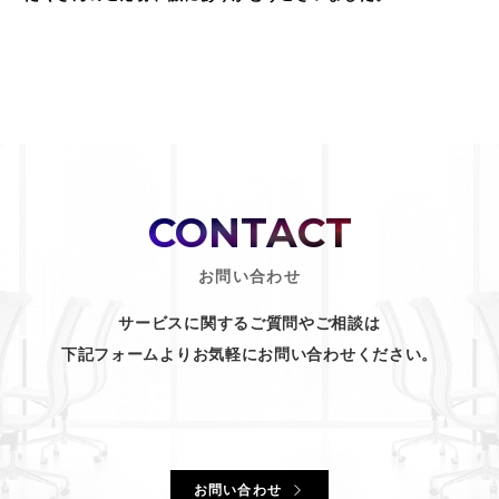
CONTACT
お問い合わせ
サービスに関するご質問やご相談は
下記フォームよりお気軽にお問い合わせください。
お問い合わせ