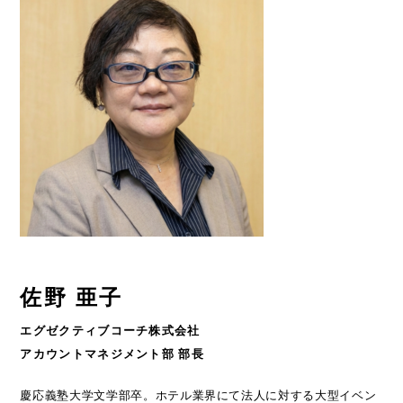
佐野 亜子
エグゼクティブコーチ株式会社
アカウントマネジメント部 部長
慶応義塾大学文学部卒。ホテル業界にて法人に対する大型イベン