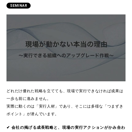
SEMINAR
どれだけ優れた戦略を立てても、現場で実行できなければ成果は
一歩も前に進みません。
実際に動くのは「実行人材」であり、そこには多様な「つまずき
ポイント」が潜んでいます。
✔ 会社の掲げる成長戦略と、現場の実行アクションがかみ合わ