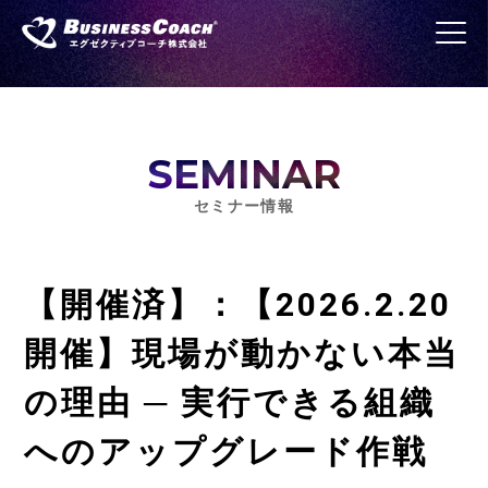
SEMINAR
セミナー情報
【開催済】：【2026.2.20
開催】現場が動かない本当
の理由 ─ 実行できる組織
へのアップグレード作戦