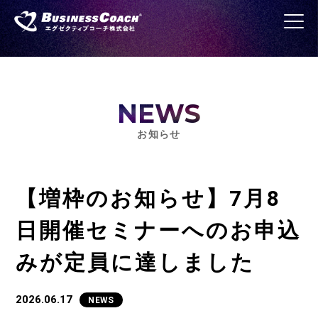
NEWS
お知らせ
【増枠のお知らせ】7月8
日開催セミナーへのお申込
みが定員に達しました
2026.06.17
NEWS