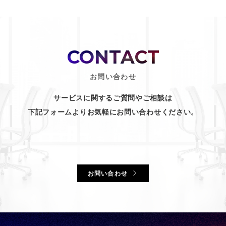
CONTACT
お問い合わせ
サービスに関するご質問やご相談は
下記フォームよりお気軽にお問い合わせください。
お問い合わせ