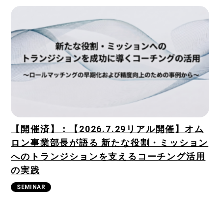
【開催済】：【2026.7.29リアル開催】オム
ロン事業部長が語る 新たな役割・ミッション
へのトランジションを支えるコーチング活用
の実践
SEMINAR