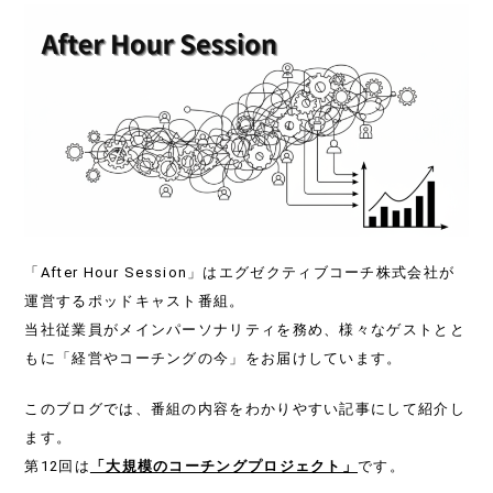
「After Hour Session」はエグゼクティブコーチ株式会社が
運営するポッドキャスト番組。
当社従業員がメインパーソナリティを務め、様々なゲストとと
もに「経営やコーチングの今」をお届けしています。
このブログでは、番組の内容をわかりやすい記事にして紹介し
ます。
第12回は
「大規模のコーチングプロジェクト」
です。