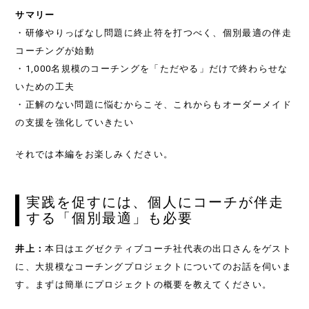
サマリー
・研修やりっぱなし問題に終止符を打つべく、個別最適の伴走
コーチングが始動
・1,000名規模のコーチングを「ただやる」だけで終わらせな
いための工夫
・正解のない問題に悩むからこそ、これからもオーダーメイド
の支援を強化していきたい
それでは本編をお楽しみください。
実践を促すには、個人にコーチが伴走
する「個別最適」も必要
井上：
本日はエグゼクティブコーチ社代表の出口さんをゲスト
に、大規模なコーチングプロジェクトについてのお話を伺いま
す。まずは簡単にプロジェクトの概要を教えてください。