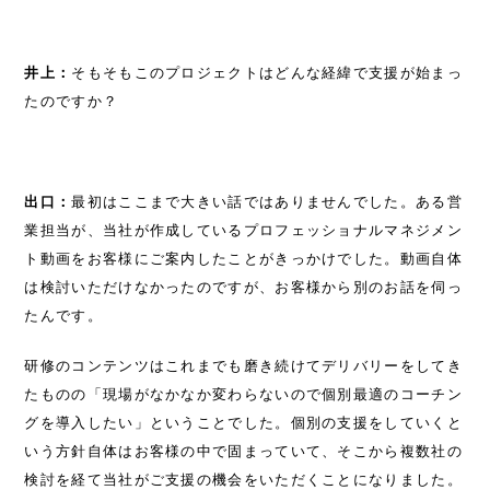
井上：
そもそもこのプロジェクトはどんな経緯で支援が始まっ
たのですか？
出口：
最初はここまで大きい話ではありませんでした。ある営
業担当が、当社が作成しているプロフェッショナルマネジメン
ト動画をお客様にご案内したことがきっかけでした。動画自体
は検討いただけなかったのですが、お客様から別のお話を伺っ
たんです。
研修のコンテンツはこれまでも磨き続けてデリバリーをしてき
たものの「現場がなかなか変わらないので個別最適のコーチン
グを導入したい」ということでした。個別の支援をしていくと
いう方針自体はお客様の中で固まっていて、そこから複数社の
検討を経て当社がご支援の機会をいただくことになりました。