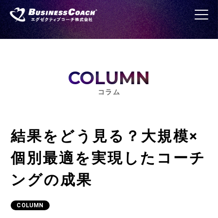
COLUMN
コラム
結果をどう見る？大規模×
個別最適を実現したコーチ
ングの成果
COLUMN