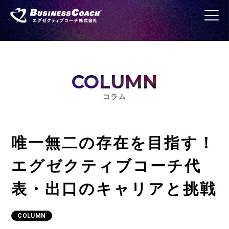
COLUMN
コラム
唯一無二の存在を目指す！
エグゼクティブコーチ代
表・出口のキャリアと挑戦
COLUMN