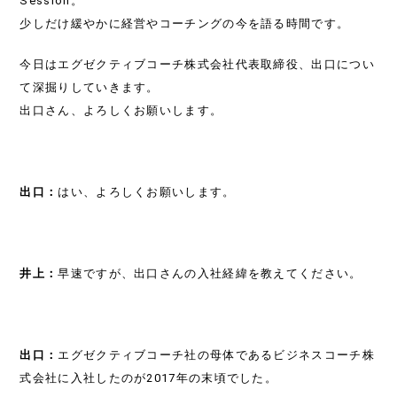
Session。
少しだけ緩やかに経営やコーチングの今を語る時間です。
今日はエグゼクティブコーチ株式会社代表取締役、出口につい
て深掘りしていきます。
出口さん、よろしくお願いします。
出口：
はい、よろしくお願いします。
井上：
早速ですが、出口さんの入社経緯を教えてください。
出口：
エグゼクティブコーチ社の母体であるビジネスコーチ株
式会社に入社したのが2017年の末頃でした。