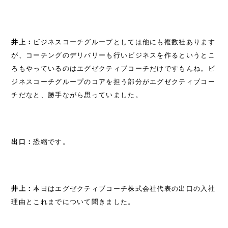
井上：
ビジネスコーチグループとしては他にも複数社あります
が、コーチングのデリバリーも行いビジネスを作るというとこ
ろもやっているのはエグゼクティブコーチだけですもんね。ビ
ジネスコーチグループのコアを担う部分がエグゼクティブコー
チだなと、勝手ながら思っていました。
出口：
恐縮です。
井上：
本日はエグゼクティブコーチ株式会社代表の出口の入社
理由とこれまでについて聞きました。