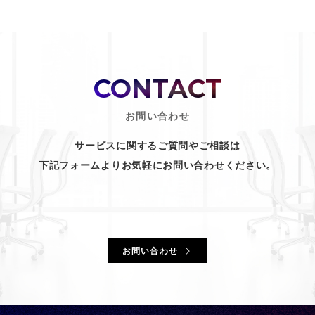
CONTACT
お問い合わせ
サービスに関するご質問やご相談は
下記フォームよりお気軽にお問い合わせください。
お問い合わせ