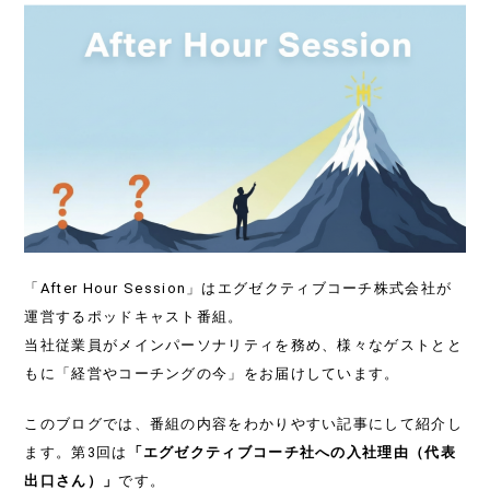
「After Hour Session」はエグゼクティブコーチ株式会社が
運営するポッドキャスト番組。
当社従業員がメインパーソナリティを務め、様々なゲストとと
もに「経営やコーチングの今」をお届けしています。
このブログでは、番組の内容をわかりやすい記事にして紹介し
ます。第3回は
「エグゼクティブコーチ社への入社理由（代表
出口さん）
」
です。