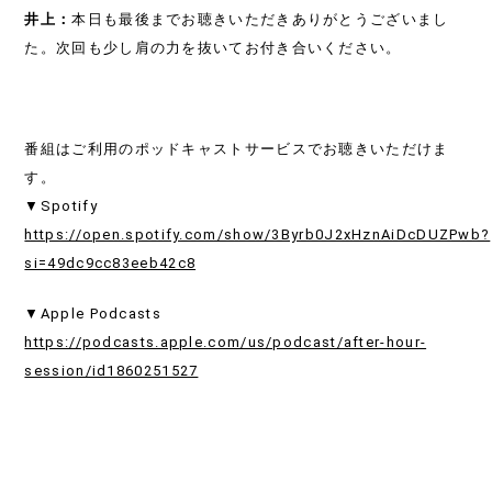
井上：
本日も最後までお聴きいただきありがとうございまし
た。
次回も少し肩の力を抜いてお付き合いください。
番組はご利用のポッドキャストサービスでお聴きいただけま
す。
▼Spotify
https://open.spotify.com/show/3Byrb0J2xHznAiDcDUZPwb?
si=49dc9cc83eeb42c8
▼Apple Podcasts
https://podcasts.apple.com/us/podcast/after-hour-
session/id1860251527