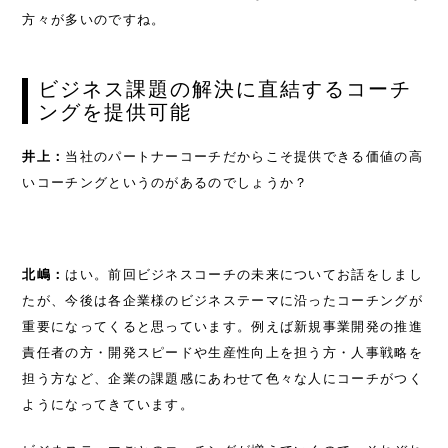
方々が多いのですね。
ビジネス課題の解決に直結するコーチ
ングを提供可能
井上：
当社のパートナーコーチだからこそ提供できる価値の高
いコーチングというのがあるのでしょうか？
北嶋：
はい。前回ビジネスコーチの未来についてお話をしまし
たが、今後は各企業様のビジネステーマに沿ったコーチングが
重要になってくると思っています。例えば新規事業開発の推進
TOP
責任者の方・開発スピードや生産性向上を担う方・人事戦略を
担う方など、企業の課題感にあわせて色々な人にコーチがつく
SOLUTIONS
ようになってきています。
NEWS