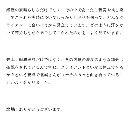
経歴の素晴らしさだけでなく、その中であったご苦労や成し遂
げてこられた実績についてしっかりとお話を伺って、どんなク
ライアントに合いそうかを見立てています。どのように汗をか
いて苦労しながら過ごしてこられたのかを、よく見ています。
井上：
職務経歴だけではなく、その内側の濃度のような部分も
確認をされているんですね。クライアントといかに伴走できる
か？という視点で北嶋さんがコーチの方々と向き合っているこ
とがよく分かりました。
北嶋：
ありがとうございます。