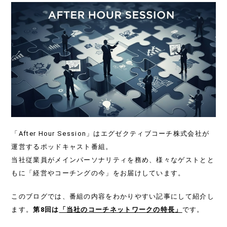
「After Hour Session」はエグゼクティブコーチ株式会社が
運営するポッドキャスト番組。
当社従業員がメインパーソナリティを務め、様々なゲストとと
もに「経営やコーチングの今」をお届けしています。
このブログでは、番組の内容をわかりやすい記事にして紹介し
ます。
第8回は
「当社のコーチネットワークの特長」
です。