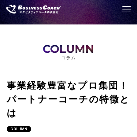
COLUMN
コラム
事業経験豊富なプロ集団！
パートナーコーチの特徴と
は
COLUMN