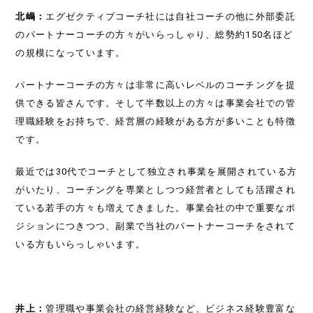
北嶋：
エグゼクティブコーチ社には自社コーチの他に外部委託
のパートナーコーチの方々がいらっしゃり、総勢約150名ほど
の規模になっています。
パートナーコーチの方々は非常に高いレベルのコーチングを提
供できる皆さんです。そして半数以上の方々は事業会社での管
理職経験をお持ちで、経営層の経験がある方が多いことも特徴
です。
最近では30代でコーチとして独立され事業を展開されている方
がいたり、コーチングを専業としつつ経営者としても活躍され
ている若手の方々も増えてきました。事業会社の中で重要なポ
ジションにつきつつ、副業で当社のパートナーコーチをされて
いる方もいらっしゃいます。
井上：
管理職や事業会社の経営経験など、ビジネス経験豊富な