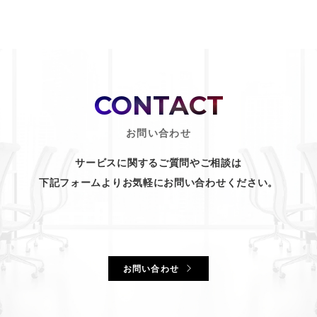
CONTACT
お問い合わせ
サービスに関するご質問やご相談は
下記フォームよりお気軽にお問い合わせください。
お問い合わせ